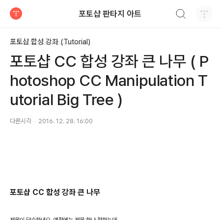
검색하기
포토샵 판타지 아트
티스토리
포토샵 합성 강좌 (Tutorial)
포토샵 CC 합성 강좌 큰 나무 ( P
hotoshop CC Manipulation T
utorial Big Tree )
다른시각
2016. 12. 28. 16:00
포토샵 CC 합성 강좌 큰 나무