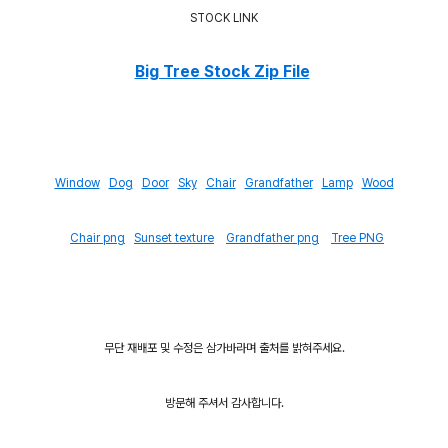
STOCK LINK
Big Tree Stock Zip File
Window
Dog
Door
Sky
Chair
Grandfather
Lamp
Wood
Chair png
Sunset texture
Grandfather png
Tree PNG
무단 재배포 및 수정은 삼가바라며 출처를 밝혀주세요.
방문해 주셔서 감사합니다.