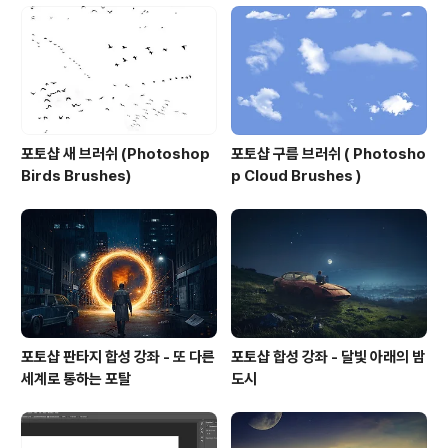
포토샵 새 브러쉬 (Photoshop
포토샵 구름 브러쉬 ( Photosho
Birds Brushes)
p Cloud Brushes )
포토샵 판타지 합성 강좌 - 또 다른
포토샵 합성 강좌 - 달빛 아래의 밤
세계로 통하는 포탈
도시