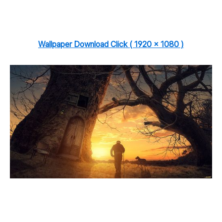
Wallpaper Download Click ( 1920 x 1080 )