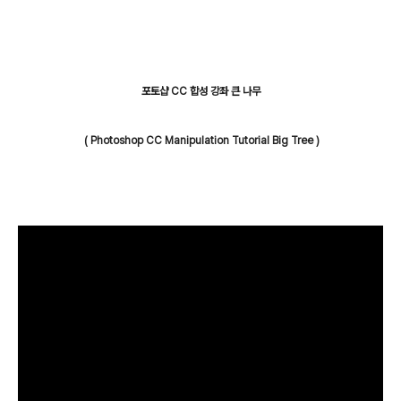
포토샵 CC 합성 강좌 큰 나무
( Photoshop CC Manipulation Tutorial Big Tree )