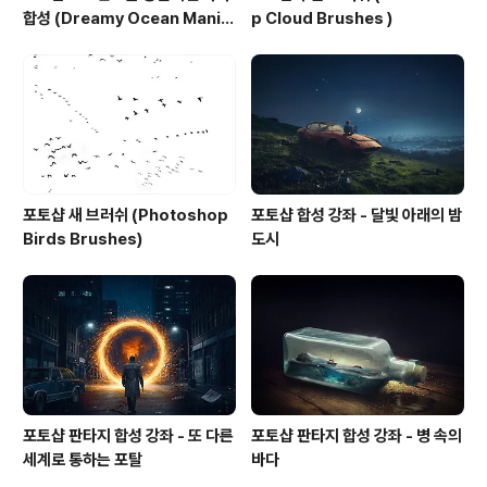
합성 (Dreamy Ocean Manip
p Cloud Brushes )
ulation in Photoshop)
포토샵 새 브러쉬 (Photoshop
포토샵 합성 강좌 - 달빛 아래의 밤
Birds Brushes)
도시
포토샵 판타지 합성 강좌 - 또 다른
포토샵 판타지 합성 강좌 - 병 속의
세계로 통하는 포탈
바다