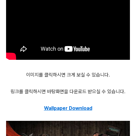
이미지를 클릭하시면 크게 보실 수 있습니다.
링크를 클릭하시면 바탕화면을 다운로드 받으실 수 있습니다.
Wallpaper Download