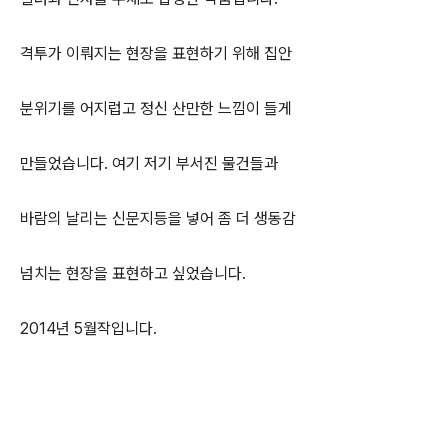
격투가 이뤄지는 현장을 표
현하기 위해 집안
분위기를 어지럽
고 정신 산만한 느낌이 들게
만들었
습니다. 여기 저기 부서진 물건들과
바람의 날리는 신문지등을 넣어 좀
더 생동감
넘치는 현장을 표현하고
싶었습니다.
2014년 5월작입니다.