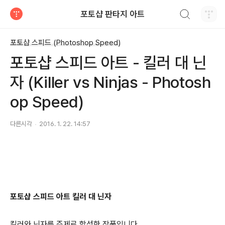
검색하기
포토샵 판타지 아트
티스토리
포토샵 스피드 (Photoshop Speed)
포토샵 스피드 아트 - 킬러 대 닌
자 (Killer vs Ninjas - Photosh
op Speed)
다른시각
2016. 1. 22. 14:57
포토샵 스피드 아트 킬러 대 닌자
킬러와 닌자를 주제로 합성한 작품
입니다.