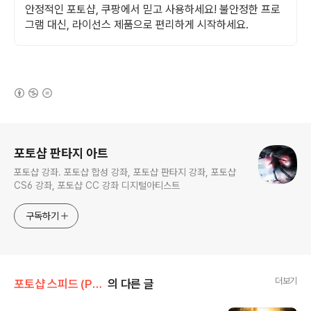
안정적인 포토샵, 쿠팡에서 믿고 사용하세요! 불안정한 프로
그램 대신, 라이선스 제품으로 편리하게 시작하세요.
(새창열림)
로그 정보
포토샵 판타지 아트
포토샵 강좌. 포토샵 합성 강좌, 포토샵 판타지 강좌, 포토샵
CS6 강좌, 포토샵 CC 강좌 디지털아티스트
구독하기
더보기
포토샵 스피드 (Photoshop Speed)
의 다른 글