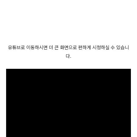
유튜브로 이동하시면 더 큰 화면으로 편하게 시청하실 수 있습니
다.