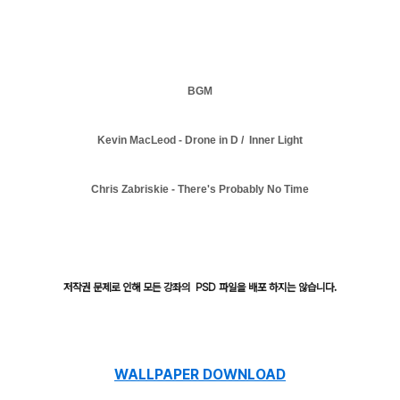
BGM
Kevin MacLeod - Drone in D / Inner Light
Chris Zabriskie - There's Probably No Time
저작권 문제로 인해 모든 강좌의 PSD 파일을 배포 하지는 않습니다.
WALLPAPER DOWNLOAD