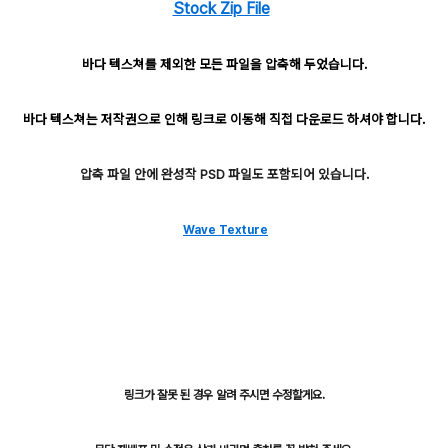
Stock Zip File
바다 텍스쳐를 제외한 모든 파일을 압축해 두었습니다.
바다 텍스쳐는 저작권으로 인해 링크로 이동해 직접 다운로드 하셔야 합니다.
압축 파일 안에 완성작 PSD 파일도 포함되어 있습니다.
Wave Texture
링크가 잘못 된 경우 알려 주시면 수정할게요.