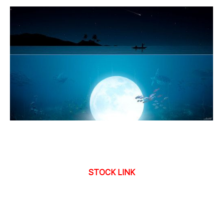
STOCK LINK