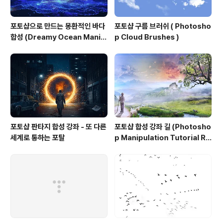
포토샵으로 만드는 몽환적인 바다
포토샵 구름 브러쉬 ( Photosho
합성 (Dreamy Ocean Manip
p Cloud Brushes )
ulation in Photoshop)
포토샵 판타지 합성 강좌 - 또 다른
포토샵 합성 강좌 길 (Photosho
세계로 통하는 포탈
p Manipulation Tutorial Ro
ad)