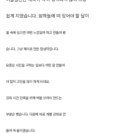
쉽게 지었습니다. 밤하늘에 떠 있어야 할 달이
물 속에 있으면 어떤 느낌일까 하고 만들어 봤
습니다. 그냥 재미로 만든 합성작입니다.
요즘은 사진을 구하는 일보다 어떤 걸 만들어
야 할지 고민을 많이 하게 되네요.
강좌 시간 단축을 위해 버블 브러쉬 만드는
부분은 뺐습니다. 다음에 따로 개별 강좌로 만
들어 꼭 올리겠습니다.