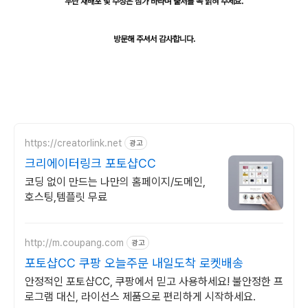
무단 재배포 및 수정은 삼가 바라며 출처를 꼭 밝혀 주세요.
방문해 주셔서 감사합니다.
https://creatorlink.net
광고
크리에이터링크 포토샵CC
코딩 없이 만드는 나만의 홈페이지/도메인,
호스팅,템플릿 무료
http://m.coupang.com
광고
포토샵CC 쿠팡 오늘주문 내일도착 로켓배송
안정적인 포토샵CC, 쿠팡에서 믿고 사용하세요! 불안정한 프
로그램 대신, 라이선스 제품으로 편리하게 시작하세요.