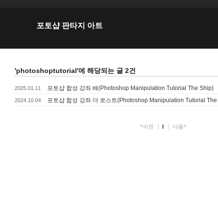
포토샵 판타지 아트
'photoshoptutorial'에 해당되는 글 2건
포토샵 합성 강좌 배(Photoshop Manipulation Tutorial The Ship)
2025.01.11
포토샵 합성 강좌 더 로스트(Photoshop Manipulation Tutorial The 
2024.10.04
이전
1
다음