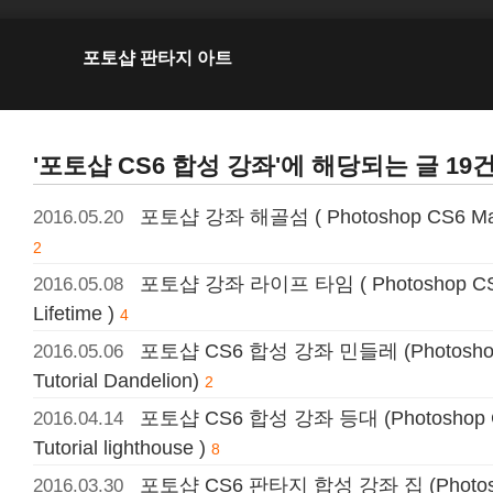
포토샵 판타지 아트
'포토샵 CS6 합성 강좌'에 해당되는 글 19
포토샵 강좌 해골섬 ( Photoshop CS6 Manipu
2016.05.20
2
포토샵 강좌 라이프 타임 ( Photoshop CS6 Ma
2016.05.08
Lifetime )
4
포토샵 CS6 합성 강좌 민들레 (Photoshop C
2016.05.06
Tutorial Dandelion)
2
포토샵 CS6 합성 강좌 등대 (Photoshop CS
2016.04.14
Tutorial lighthouse )
8
포토샵 CS6 판타지 합성 강좌 집 (Photoshop
2016.03.30