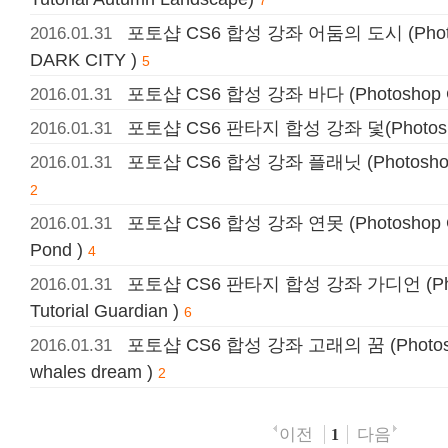
7
포토샵 CS6 합성 강좌 어둠의 도시 (Photosh
2016.01.31
DARK CITY )
5
포토샵 CS6 합성 강좌 바다 (Photoshop CS6
2016.01.31
포토샵 CS6 판타지 합성 강좌 덫(Photoshop 
2016.01.31
포토샵 CS6 합성 강좌 플래닛 (Photoshop CS
2016.01.31
2
포토샵 CS6 합성 강좌 연못 (Photoshop CS6
2016.01.31
Pond )
4
포토샵 CS6 판타지 합성 강좌 가디언 (Photo
2016.01.31
Tutorial Guardian )
6
포토샵 CS6 합성 강좌 고래의 꿈 (Photoshop
2016.01.31
whales dream )
2
이전
다음
1