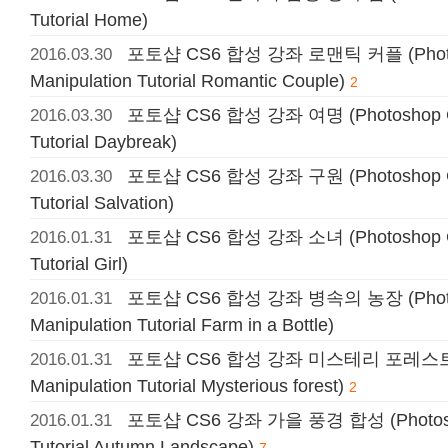
Tutorial Home)
포토샵 CS6 합성 강좌 로맨틱 커플 (Photo
2016.03.30
Manipulation Tutorial Romantic Couple)
2
포토샵 CS6 합성 강좌 여명 (Photoshop CS
2016.03.30
Tutorial Daybreak)
포토샵 CS6 합성 강좌 구원 (Photoshop CS
2016.03.30
Tutorial Salvation)
포토샵 CS6 합성 강좌 소녀 (Photoshop CS
2016.01.31
Tutorial Girl)
포토샵 CS6 합성 강좌 병속의 농장 (Photo
2016.01.31
Manipulation Tutorial Farm in a Bottle)
포토샵 CS6 합성 강좌 미스테리 포레스트 (P
2016.01.31
Manipulation Tutorial Mysterious forest)
2
포토샵 CS6 강좌 가을 풍경 합성 (Photoshop
2016.01.31
Tutorial Autumn Landscape)